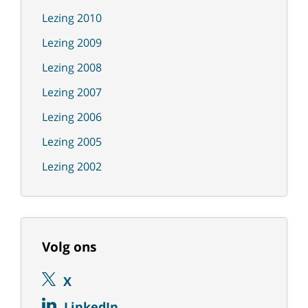
Lezing 2010
Lezing 2009
Lezing 2008
Lezing 2007
Lezing 2006
Lezing 2005
Lezing 2002
Volg ons
X
LinkedIn