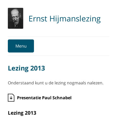
Ernst Hijmanslezing
Menu
Sluiten
Lezing 2013
Onderstaand kunt u de lezing nogmaals nalezen.
Presentatie Paul Schnabel
Lezing 2013