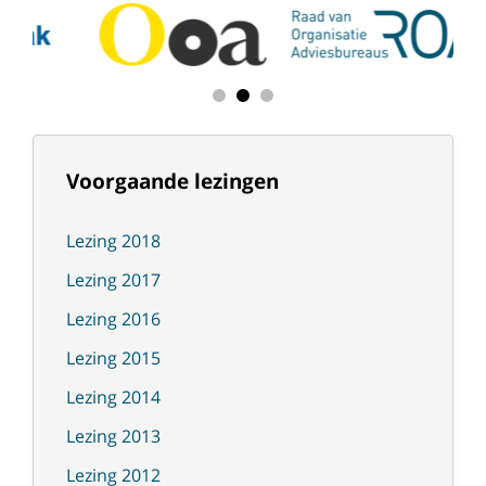
Voorgaande lezingen
Lezing 2018
Lezing 2017
Lezing 2016
Lezing 2015
Lezing 2014
Lezing 2013
Lezing 2012