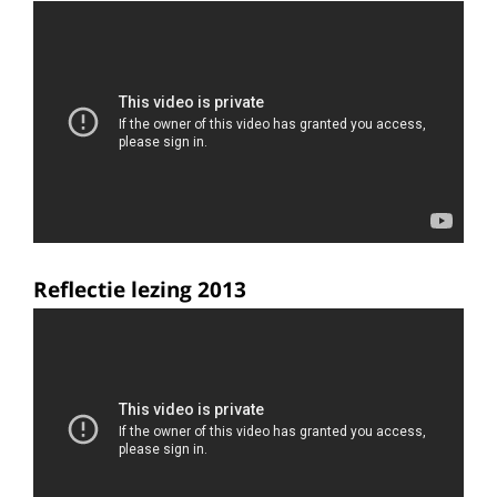
Reflectie lezing 2013