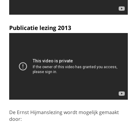
Publicatie lezing 2013
De Ernst Hijmanslezing wordt mogelijk gemaakt
door: